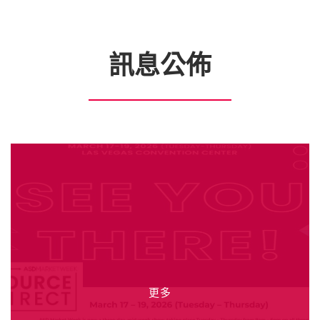
訊息公佈
更多