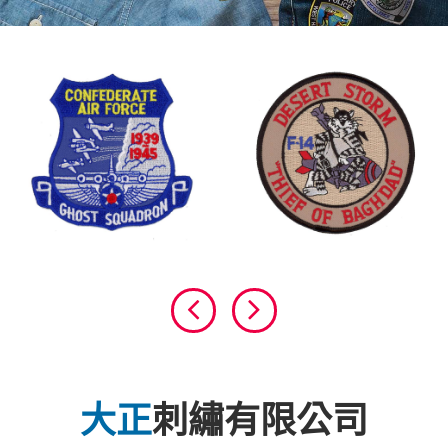
大正
刺繡有限公司