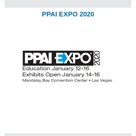
PPAI EXPO 2020