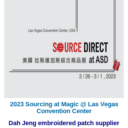
2023 Sourcing at Magic @ Las Vegas
Convention Center
Dah Jeng embroidered patch supplier