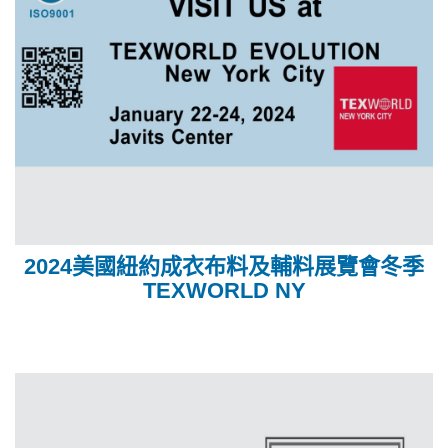
2024美國紐約成衣布料及輔料展覽會冬季
TEXWORLD NY