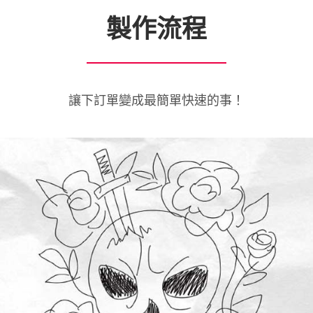
製作流程
讓下訂單變成最簡單快速的事！