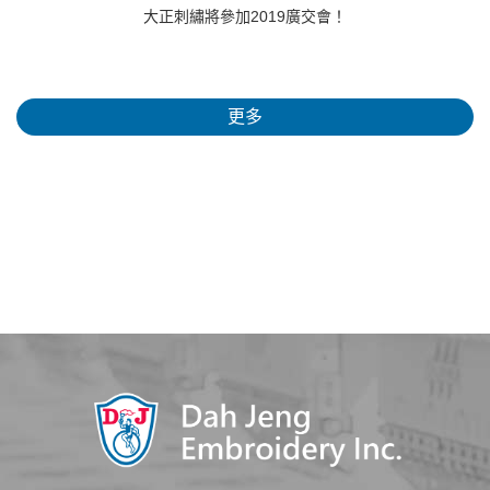
大正刺繡將參加2019廣交會！
更多