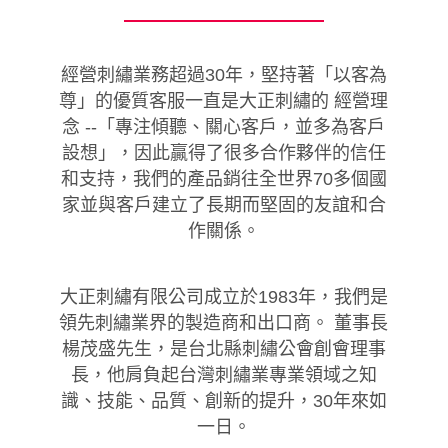
經營刺繡業務超過30年，堅持著「以客為
尊」的優質客服一直是大正刺繡的 經營理
念 --「專注傾聽、關心客戶，並多為客戶
設想」，因此贏得了很多合作夥伴的信任
和支持，我們的產品銷往全世界70多個國
家並與客戶建立了長期而堅固的友誼和合
作關係。
大正刺繡有限公司成立於1983年，我們是
領先刺繡業界的製造商和出口商。 董事長
楊茂盛先生，是台北縣刺繡公會創會理事
長，他肩負起台灣刺繡業專業領域之知
識、技能、品質、創新的提升，30年來如
一日。