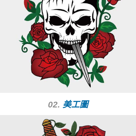
02.
美工圖