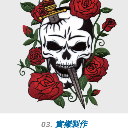
03.
實樣製作