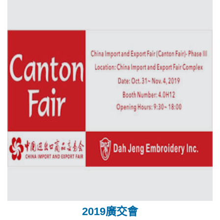
2019廣交會