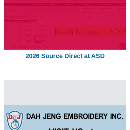
2026 Source Direct at ASD