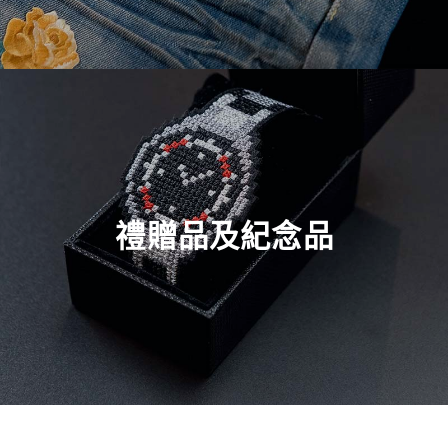
禮贈品及紀念品