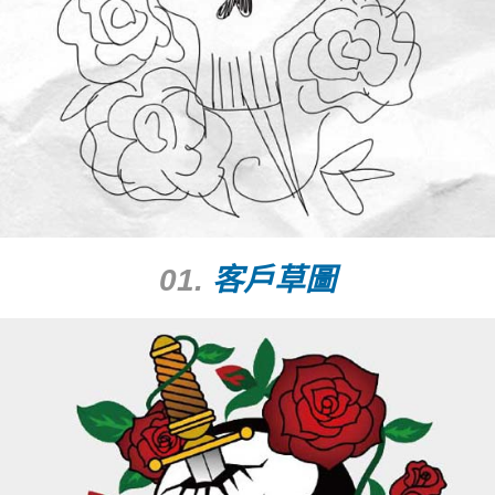
01.
客戶草圖